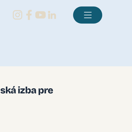
ská izba pre