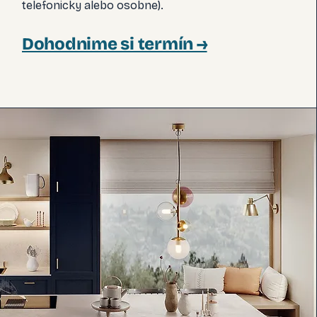
telefonicky alebo osobne).
Dohodnime si termín →