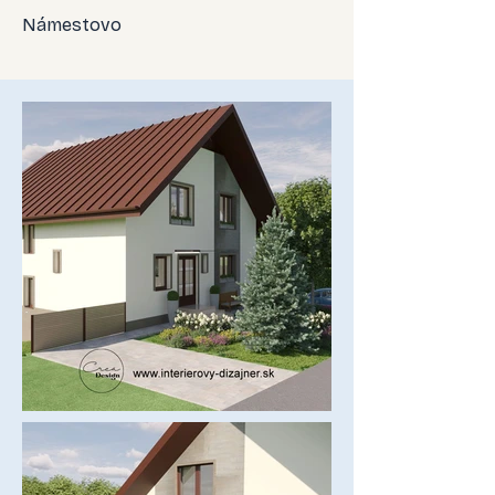
Námestovo