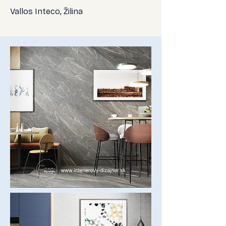
Vallos Inteco, Žilina