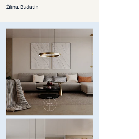
Žilina, Budatín