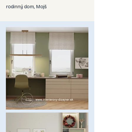
rodinný dom, Mojš