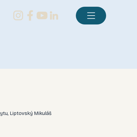
ytu, Liptovský Mikuláš