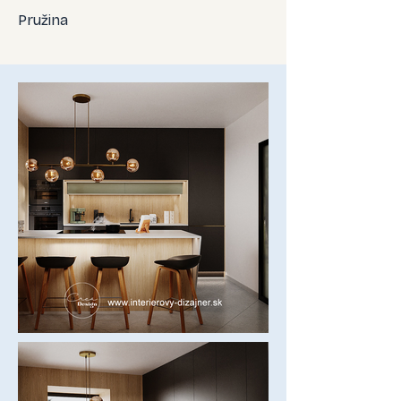
Pružina