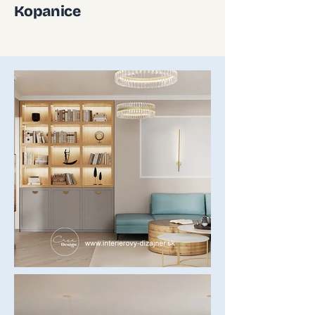
Kopanice