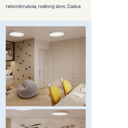
rekonštrukcia, rodinný dom, Čadca