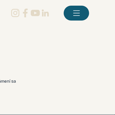
ámení sa